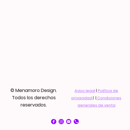
© Menamoro Design.
Aviso legal
|
Política de
Todos los derechos
privacidad
| |
Condiciones
reservados.
generales de venta