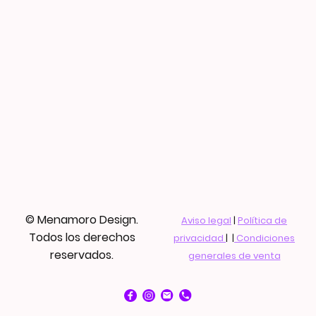
© Menamoro Design.
Aviso legal
|
Política de
Todos los derechos
privacidad
| |
Condiciones
reservados.
generales de venta