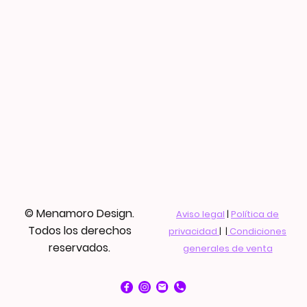
© Menamoro Design.
Aviso legal
|
Política de
Todos los derechos
privacidad
| |
Condiciones
reservados.
generales de venta