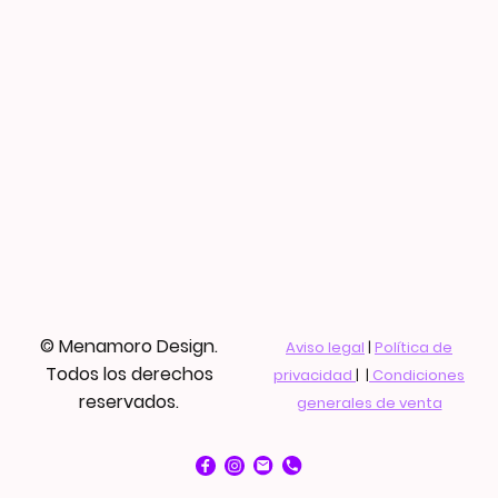
© Menamoro Design.
Aviso legal
|
Política de
Todos los derechos
privacidad
| |
Condiciones
reservados.
generales de venta