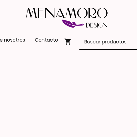
e nosotros
Contacto