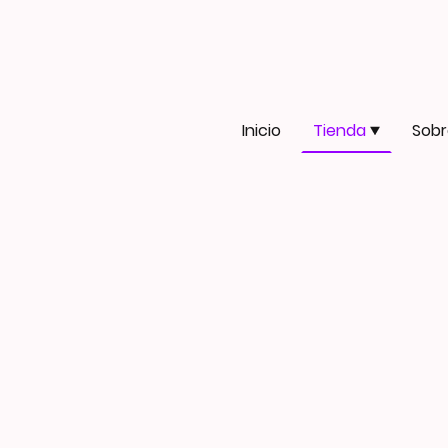
Inicio
Tienda
Sobr